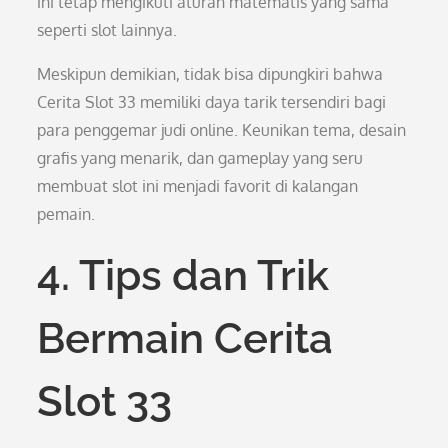
ini tetap mengikuti aturan matematis yang sama
seperti slot lainnya.
Meskipun demikian, tidak bisa dipungkiri bahwa
Cerita Slot 33 memiliki daya tarik tersendiri bagi
para penggemar judi online. Keunikan tema, desain
grafis yang menarik, dan gameplay yang seru
membuat slot ini menjadi favorit di kalangan
pemain.
4. Tips dan Trik
Bermain Cerita
Slot 33