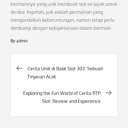
bermainnya yang unik membuat slot ini layak untuk
dicoba. Ingatlah, judi adalah permainan yang
mengandalkan keberuntungan, namun tetap perlu
diimbangi dengan kebijaksanaan dalam bermain.
By
admin
Post
Cerita Unik di Balik Slot 303: Sebuah
Tinjauan Acak
navigation
Exploring the Fun World of Cerita RTP
Slot: Review and Experience