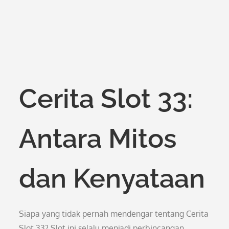
Cerita Slot 33:
Antara Mitos
dan Kenyataan
Siapa yang tidak pernah mendengar tentang Cerita
Slot 33? Slot ini selalu menjadi perbincangan