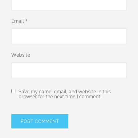
Email
*
Website
Save my name, email, and website in this
browser for the next time I comment.