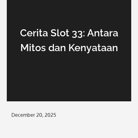
Cerita Slot 33: Antara
Mitos dan Kenyataan
Posted
December 20, 2025
on