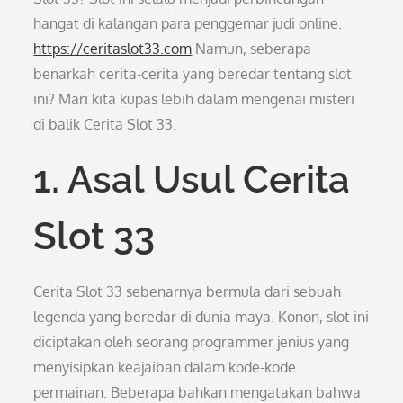
hangat di kalangan para penggemar judi online.
https://ceritaslot33.com
Namun, seberapa
benarkah cerita-cerita yang beredar tentang slot
ini? Mari kita kupas lebih dalam mengenai misteri
di balik Cerita Slot 33.
1. Asal Usul Cerita
Slot 33
Cerita Slot 33 sebenarnya bermula dari sebuah
legenda yang beredar di dunia maya. Konon, slot ini
diciptakan oleh seorang programmer jenius yang
menyisipkan keajaiban dalam kode-kode
permainan. Beberapa bahkan mengatakan bahwa