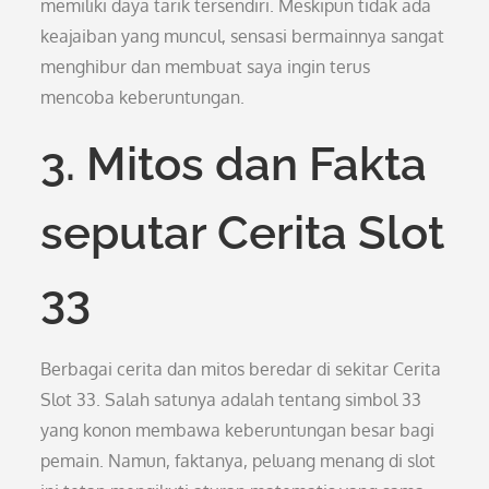
memiliki daya tarik tersendiri. Meskipun tidak ada
keajaiban yang muncul, sensasi bermainnya sangat
menghibur dan membuat saya ingin terus
mencoba keberuntungan.
3. Mitos dan Fakta
seputar Cerita Slot
33
Berbagai cerita dan mitos beredar di sekitar Cerita
Slot 33. Salah satunya adalah tentang simbol 33
yang konon membawa keberuntungan besar bagi
pemain. Namun, faktanya, peluang menang di slot