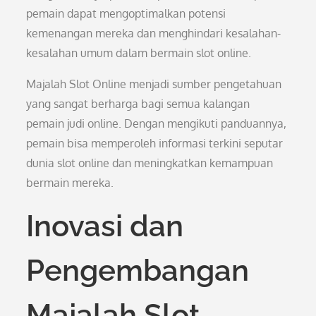
pemain dapat mengoptimalkan potensi
kemenangan mereka dan menghindari kesalahan-
kesalahan umum dalam bermain slot online.
Majalah Slot Online menjadi sumber pengetahuan
yang sangat berharga bagi semua kalangan
pemain judi online. Dengan mengikuti panduannya,
pemain bisa memperoleh informasi terkini seputar
dunia slot online dan meningkatkan kemampuan
bermain mereka.
Inovasi dan
Pengembangan
Majalah Slot