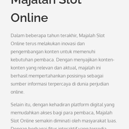
Online
Dalam beberapa tahun terakhir, Majalah Slot
Online terus melakukan inovasi dan
pengembangan konten untuk memenuhi
kebutuhan pembaca. Dengan menyajikan konten-
konten yang relevan dan aktual, majalah ini
berhasil mempertahankan posisinya sebagai
sumber informasi terpercaya di dunia perjudian
online.
Selain itu, dengan kehadiran platform digital yang
memudahkan akses bagi para pembaca, Majalah
Slot Online semakin diminati oleh masyarakat luas.
Dengan berbagai fitur interaktif yang tersedia,