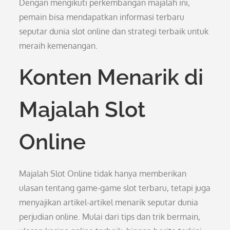
Dengan mengikuti perkembangan majalah ini,
pemain bisa mendapatkan informasi terbaru
seputar dunia slot online dan strategi terbaik untuk
meraih kemenangan.
Konten Menarik di
Majalah Slot
Online
Majalah Slot Online tidak hanya memberikan
ulasan tentang game-game slot terbaru, tetapi juga
menyajikan artikel-artikel menarik seputar dunia
perjudian online. Mulai dari tips dan trik bermain,