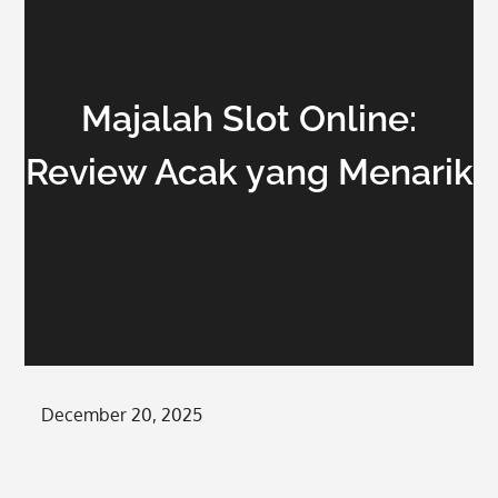
Majalah Slot Online:
Review Acak yang Menarik
Posted
December 20, 2025
on