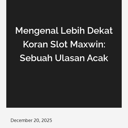
Mengenal Lebih Dekat
Koran Slot Maxwin:
Sebuah Ulasan Acak
Posted
December 20, 2025