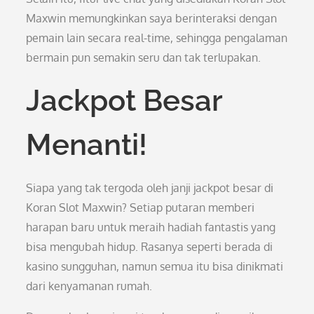
Maxwin memungkinkan saya berinteraksi dengan
pemain lain secara real-time, sehingga pengalaman
bermain pun semakin seru dan tak terlupakan.
Jackpot Besar
Menanti!
Siapa yang tak tergoda oleh janji jackpot besar di
Koran Slot Maxwin? Setiap putaran memberi
harapan baru untuk meraih hadiah fantastis yang
bisa mengubah hidup. Rasanya seperti berada di
kasino sungguhan, namun semua itu bisa dinikmati
dari kenyamanan rumah.