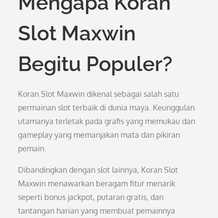
Mengapa Koran
Slot Maxwin
Begitu Populer?
Koran Slot Maxwin dikenal sebagai salah satu
permainan slot terbaik di dunia maya. Keunggulan
utamanya terletak pada grafis yang memukau dan
gameplay yang memanjakan mata dan pikiran
pemain.
Dibandingkan dengan slot lainnya, Koran Slot
Maxwin menawarkan beragam fitur menarik
seperti bonus jackpot, putaran gratis, dan
tantangan harian yang membuat pemainnya