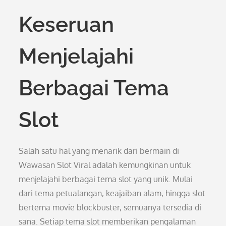
Keseruan
Menjelajahi
Berbagai Tema
Slot
Salah satu hal yang menarik dari bermain di
Wawasan Slot Viral adalah kemungkinan untuk
menjelajahi berbagai tema slot yang unik. Mulai
dari tema petualangan, keajaiban alam, hingga slot
bertema movie blockbuster, semuanya tersedia di
sana. Setiap tema slot memberikan pengalaman