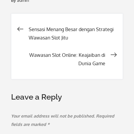
By
admin
Post
Sensasi Menang Besar dengan Strategi
Wawasan Slot Jitu
navigation
Wawasan Slot Online: Keajaiban di
Dunia Game
Leave a Reply
Your email address will not be published.
Required
fields are marked
*