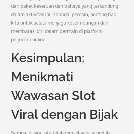
dari paket keseruan dan bahaya yang terkandung
dalam aktivitas ini. Sebagai pemain, penting bagi
kita untuk selalu menjaga keseimbangan dan
membatasi diri dalam bermain di platform
perjudian online.
Kesimpulan:
Menikmati
Wawasan Slot
Viral dengan Bijak
Sampai di sini, kita telah menjelajahi sejumlah