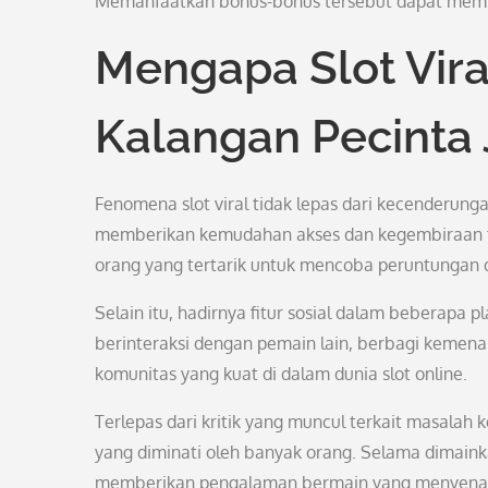
Memanfaatkan bonus-bonus tersebut dapat memb
Mengapa Slot Vira
Kalangan Pecinta 
Fenomena slot viral tidak lepas dari kecenderung
memberikan kemudahan akses dan kegembiraan ta
orang yang tertarik untuk mencoba peruntungan 
Selain itu, hadirnya fitur sosial dalam beberapa 
berinteraksi dengan pemain lain, berbagi keme
komunitas yang kuat di dalam dunia slot online.
Terlepas dari kritik yang muncul terkait masalah k
yang diminati oleh banyak orang. Selama dimainka
memberikan pengalaman bermain yang menyena