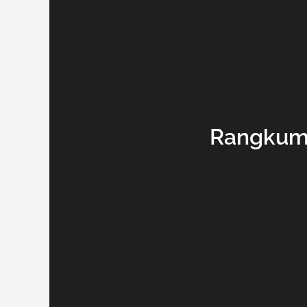
Rangkuma