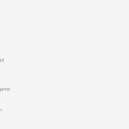
if
 game
n