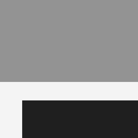
Skip
to
content