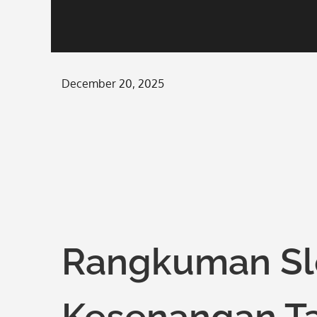
Posted
December 20, 2025
on
Rangkuman Slo
Kesenangan Ta