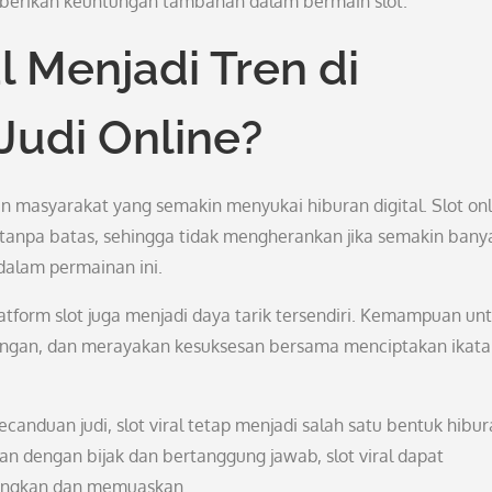
erikan keuntungan tambahan dalam bermain slot.
l Menjadi Tren di
Judi Online?
an masyarakat yang semakin menyukai hiburan digital. Slot onl
npa batas, sehingga tidak mengherankan jika semakin bany
dalam permainan ini.
platform slot juga menjadi daya tarik tersendiri. Kemampuan un
nangan, dan merayakan kesuksesan bersama menciptakan ikat
ecanduan judi, slot viral tetap menjadi salah satu bentuk hibu
n dengan bijak dan bertanggung jawab, slot viral dapat
ngkan dan memuaskan.