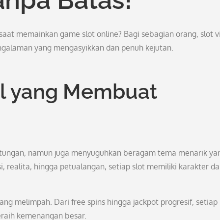
t memainkan game slot online? Bagi sebagian orang, slot vi
ngalaman yang mengasyikkan dan penuh kejutan.
ral yang Membuat
runtungan, namun juga menyuguhkan beragam tema menarik ya
, realita, hingga petualangan, setiap slot memiliki karakter d
yang melimpah. Dari free spins hingga jackpot progresif, setiap
raih kemenangan besar.