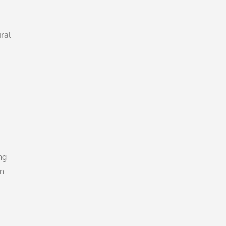
ral
ng
an