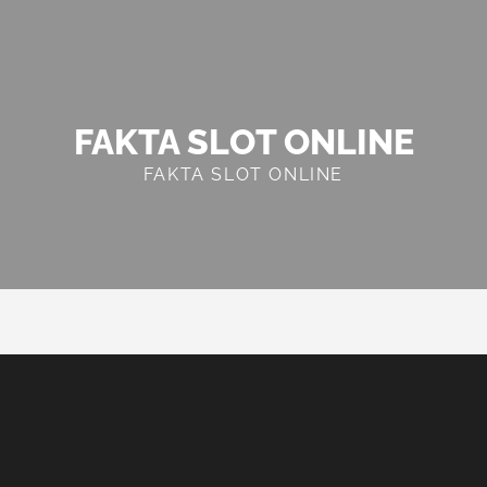
FAKTA SLOT ONLINE
FAKTA SLOT ONLINE