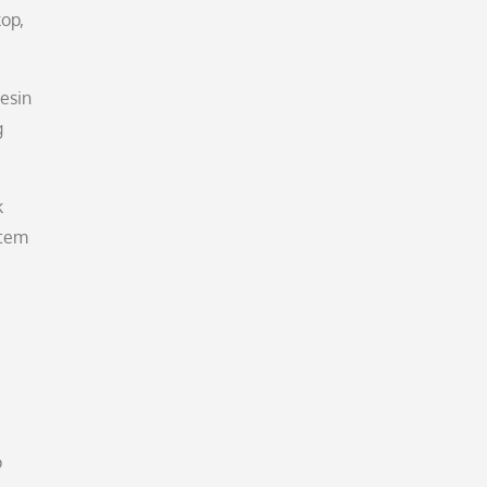
kop,
esin
g
k
stem
a
o