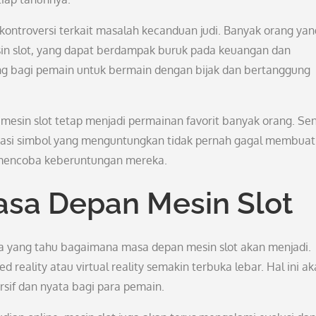
kontroversi terkait masalah kecanduan judi. Banyak orang yan
in slot, yang dapat berdampak buruk pada keuangan dan
ing bagi pemain untuk bermain dengan bijak dan bertanggung
mesin slot tetap menjadi permainan favorit banyak orang. Sen
nasi simbol yang menguntungkan tidak pernah gagal membuat
 mencoba keberuntungan mereka.
sa Depan Mesin Slot
a yang tahu bagaimana masa depan mesin slot akan menjadi.
eality atau virtual reality semakin terbuka lebar. Hal ini a
if dan nyata bagi para pemain.