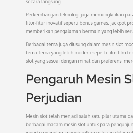
secara langsung.
Perkembangan teknologi juga memungkinkan par
fitur-fitur inovatif seperti bonus games, jackpot 
memberikan pengalaman bermain yang lebih seru
Berbagai tema juga diusung dalam mesin slot mod
tema-tema yang lebih modern seperti film-film t
slot yang sesuai dengan minat dan preferensi mer
Pengaruh Mesin S
Perjudian
Mesin slot telah menjadi salah satu pilar utama 
berbagai macam mesin slot untuk para pengunjun
industri perjudian, menghasilkan miliaran dolar se