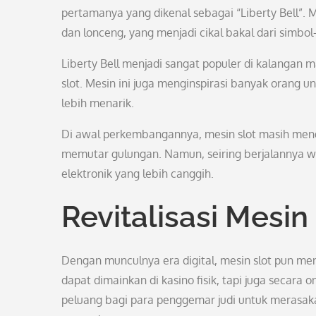
pertamanya yang dikenal sebagai “Liberty Bell”. M
dan lonceng, yang menjadi cikal bakal dari simbol-
Liberty Bell menjadi sangat populer di kalangan
slot. Mesin ini juga menginspirasi banyak orang u
lebih menarik.
Di awal perkembangannya, mesin slot masih men
memutar gulungan. Namun, seiring berjalannya wa
elektronik yang lebih canggih.
Revitalisasi Mesin 
Dengan munculnya era digital, mesin slot pun meng
dapat dimainkan di kasino fisik, tapi juga secara 
peluang bagi para penggemar judi untuk merasaka