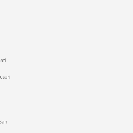
ati
usuri
 San