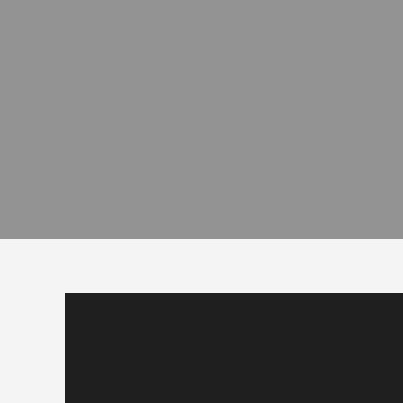
Skip
to
content