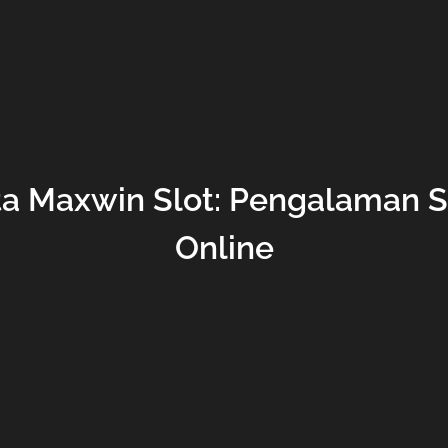
ta Maxwin Slot: Pengalaman Se
Online