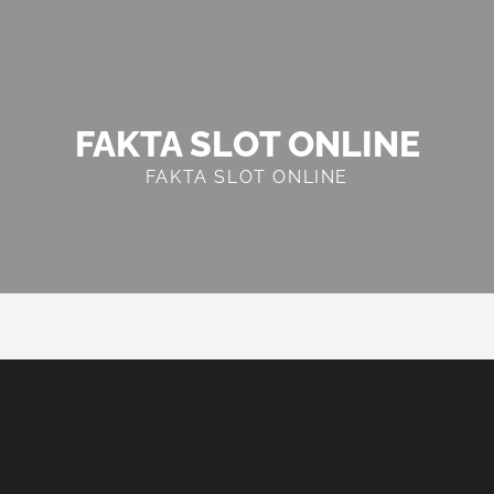
FAKTA SLOT ONLINE
FAKTA SLOT ONLINE