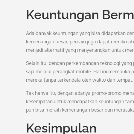
Keuntungan Berma
Ada banyak keuntungan yang bisa didapatkan den
kemenangan besar, pemain juga dapat menikmati 
menjadi alternatif yang menyenangkan untuk meng
Selain itu, dengan perkembangan teknologi yang 
saja melalui perangkat mobile. Hal ini membuka 
mereka tanpa terkendala oleh waktu dan tempat.
Tak hanya itu, dengan adanya promo-promo mena
kesempatan untuk mendapatkan keuntungan tamba
pun bisa meraih kemenangan besar dan merasak
Kesimpulan