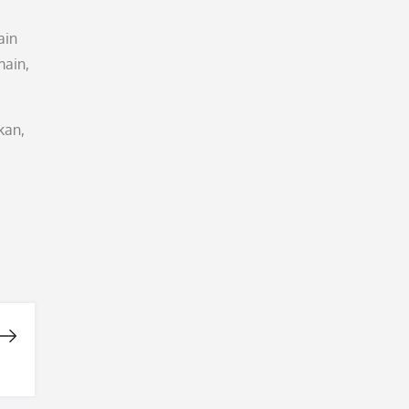
ain
main,
kan,