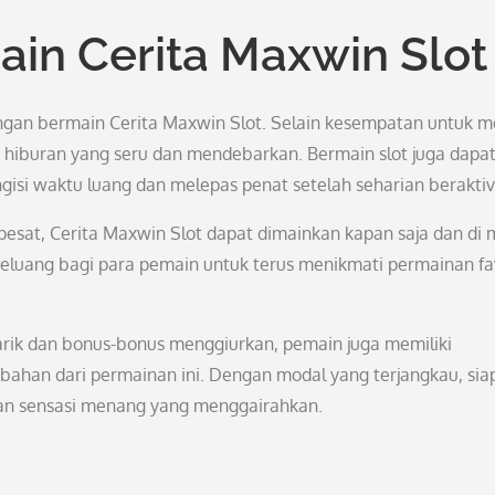
in Cerita Maxwin Slot
gan bermain Cerita Maxwin Slot. Selain kesempatan untuk m
hiburan yang seru dan mendebarkan. Bermain slot juga dapa
isi waktu luang dan melepas penat setelah seharian beraktivi
pesat, Cerita Maxwin Slot dapat dimainkan kapan saja dan di
peluang bagi para pemain untuk terus menikmati permainan fa
rik dan bonus-bonus menggiurkan, pemain juga memiliki
han dari permainan ini. Dengan modal yang terjangkau, sia
an sensasi menang yang menggairahkan.