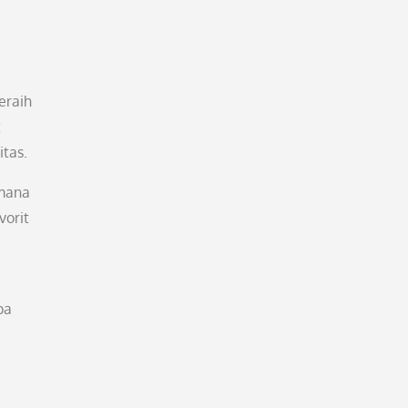
eraih
t
tas.
 mana
vorit
pa