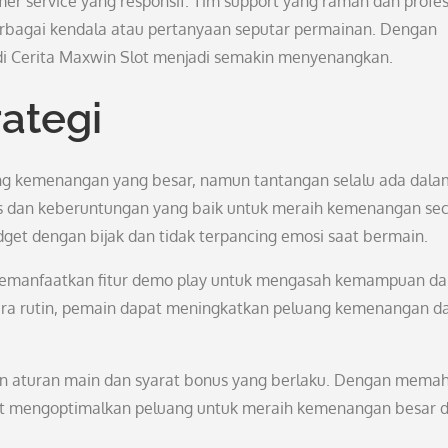
er service yang responsif. Tim support yang ramah dan profes
bagai kendala atau pertanyaan seputar permainan. Dengan
 Cerita Maxwin Slot menjadi semakin menyenangkan.
ategi
g kemenangan yang besar, namun tantangan selalu ada dala
das dan keberuntungan yang baik untuk meraih kemenangan se
get dengan bijak dan tidak terpancing emosi saat bermain.
h memanfaatkan fitur demo play untuk mengasah kemampuan d
ra rutin, pemain dapat meningkatkan peluang kemenangan d
ikan aturan main dan syarat bonus yang berlaku. Dengan mema
t mengoptimalkan peluang untuk meraih kemenangan besar 