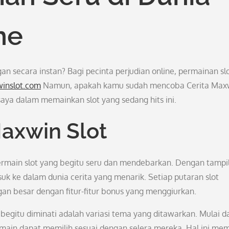
ne
 secara instan? Bagi pecinta perjudian online, permainan sl
winslot.com
Namun, apakah kamu sudah mencoba Cerita Max
aya dalam memainkan slot yang sedang hits ini.
axwin Slot
rmain slot yang begitu seru dan mendebarkan. Dengan tampi
 ke dalam dunia cerita yang menarik. Setiap putaran slot
 besar dengan fitur-fitur bonus yang menggiurkan.
egitu diminati adalah variasi tema yang ditawarkan. Mulai da
pemain dapat memilih sesuai dengan selera mereka. Hal ini me