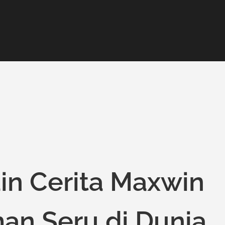
in Cerita Maxwin
an Seru di Dunia