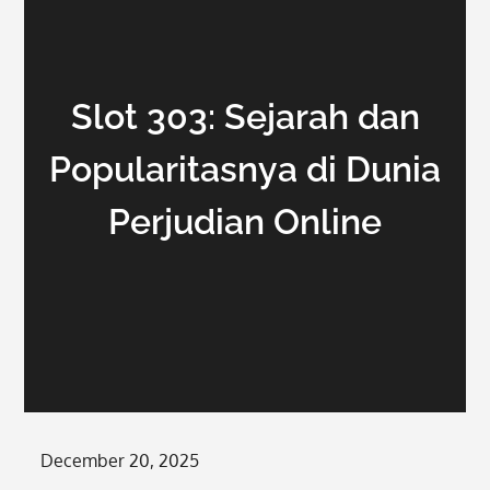
Slot 303: Sejarah dan
Popularitasnya di Dunia
Perjudian Online
Posted
December 20, 2025