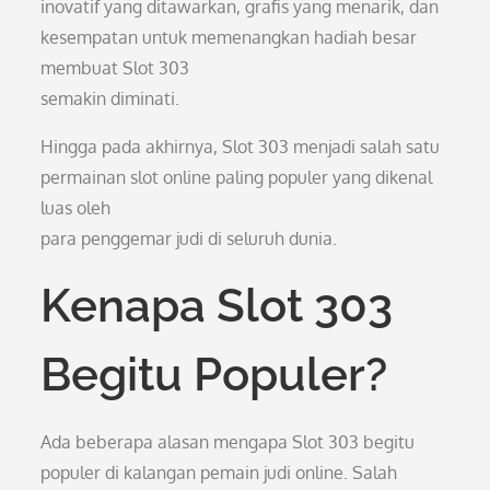
inovatif yang ditawarkan, grafis yang menarik, dan
kesempatan untuk memenangkan hadiah besar
membuat Slot 303
semakin diminati.
Hingga pada akhirnya, Slot 303 menjadi salah satu
permainan slot online paling populer yang dikenal
luas oleh
para penggemar judi di seluruh dunia.
Kenapa Slot 303
Begitu Populer?
Ada beberapa alasan mengapa Slot 303 begitu
populer di kalangan pemain judi online. Salah