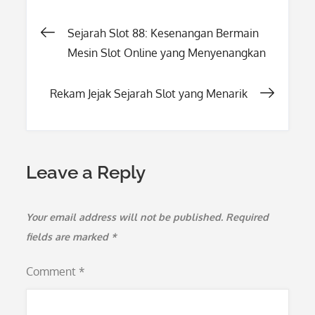
Post
Sejarah Slot 88: Kesenangan Bermain
Mesin Slot Online yang Menyenangkan
navigation
Rekam Jejak Sejarah Slot yang Menarik
Leave a Reply
Your email address will not be published.
Required
fields are marked
*
Comment
*