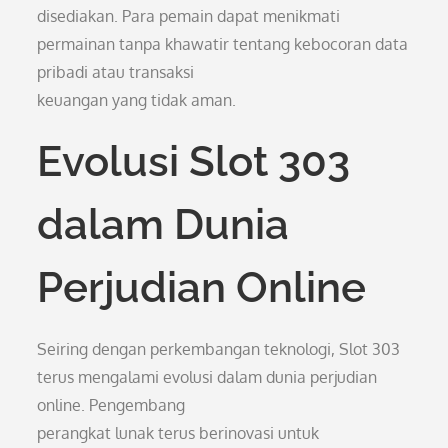
disediakan. Para pemain dapat menikmati
permainan tanpa khawatir tentang kebocoran data
pribadi atau transaksi
keuangan yang tidak aman.
Evolusi Slot 303
dalam Dunia
Perjudian Online
Seiring dengan perkembangan teknologi, Slot 303
terus mengalami evolusi dalam dunia perjudian
online. Pengembang
perangkat lunak terus berinovasi untuk