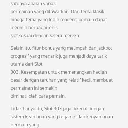
satunya adalah variasi
permainan yang ditawarkan. Dari tema klasik
hingga tema yang lebih modern, pemain dapat
memilih berbagai jenis
slot sesuai dengan selera mereka.
Selain itu, fitur bonus yang melimpah dan jackpot
progresif yang menarik juga menjadi daya tarik
utama dari Slot
303. Kesempatan untuk memenangkan hadiah
besar dengan taruhan yang relatif kecil membuat
permainan ini semakin
diminati oleh para pemain.
Tidak hanya itu, Slot 303 juga dikenal dengan
sistem keamanan yang terjamin dan kenyamanan
bermain yang