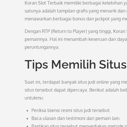
Koran Slot Terbaik memiliki berbagai kelebihan
satunya adalah tampilan grafis yang menarik dan 
menawarkan berbagai bonus dan jackpot yang m
Dengan RTP (Return to Player) yang tinggi, Kora
pemainnya. Hal ini menambah keseruan dan daya 
peruntungannya.
Tips Memilih Situs
Saat ini, terdapat banyak situs judi online yan
situs tersebut dapat dipercaya. Berikut adalah be
untukmu:
Periksa lisensi resmi situs judi tersebut.
Baca ulasan dan testimoni dari pemain lain.
Pastikan situs tersebut menyediakan metode