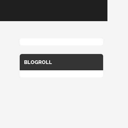
BLOGROLL