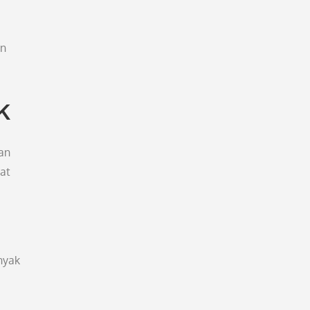
an
k
an
aat
nyak