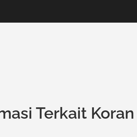
masi Terkait Koran