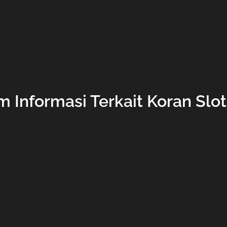
 Informasi Terkait Koran Slot