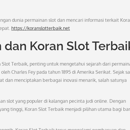
 dengan dunia permainan slot dan mencari informasi terkait Kor
tepat.
https://koranslotterbaik.net
n dan Koran Slot Terbai
Slot Terbaik, penting untuk mengetahui sejarah dari permain
n oleh Charles Fey pada tahun 1895 di Amerika Serikat. Sejak s
sat dan menciptakan berbagai inovasi menarik, salah satunya
n slot yang populer di kalangan pecinta judi online. Dengan
ang tinggi, Koran Slot Terbaik menjadi pilihan utama bagi ba