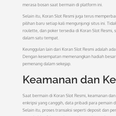
merasa bosan saat bermain di platform ini.
Selain itu, Koran Slot Resmi juga terus memperba
pilihan baru setiap kali mengunjungi situs ini. Tida
roulette, dan poker tersedia di Koran Slot Resmi
dalam satu tempat.
Keunggulan lain dari Koran Slot Resmi adalah ad
Dengan kesempatan memenangkan hadiah besar ya
pemenang dalam sekejap.
Keamanan dan Ke
Saat bermain di Koran Slot Resmi, keamanan dan
enkripsi yang canggih, data pribadi para pemain
Selain itu, proses transaksi seperti deposit dan