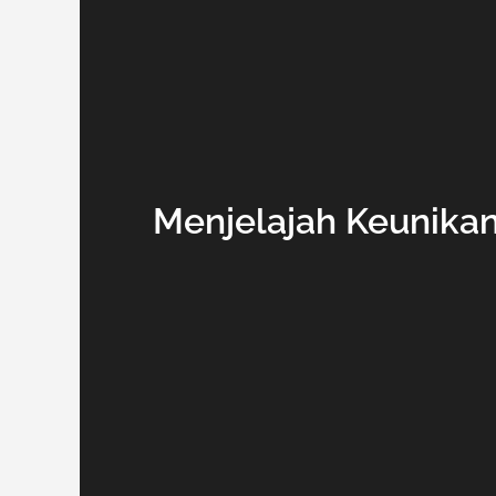
Menjelajah Keunikan