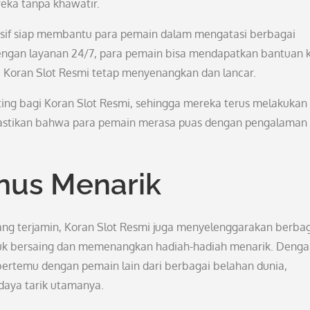
eka tanpa khawatir.
onsif siap membantu para pemain dalam mengatasi berbagai
engan layanan 24/7, para pemain bisa mendapatkan bantuan 
 Koran Slot Resmi tetap menyenangkan dan lancar.
ing bagi Koran Slot Resmi, sehingga mereka terus melakukan
stikan bahwa para pemain merasa puas dengan pengalaman
nus Menarik
g terjamin, Koran Slot Resmi juga menyelenggarakan berba
uk bersaing dan memenangkan hadiah-hadiah menarik. Denga
ertemu dengan pemain lain dari berbagai belahan dunia,
daya tarik utamanya.