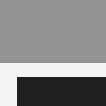
Skip
to
content