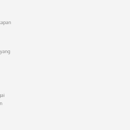
kapan
 yang
gai
n