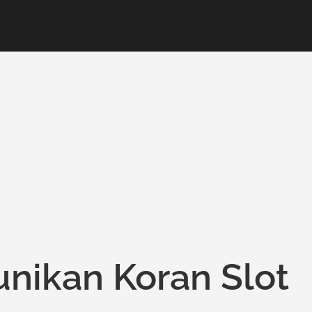
unikan Koran Slot