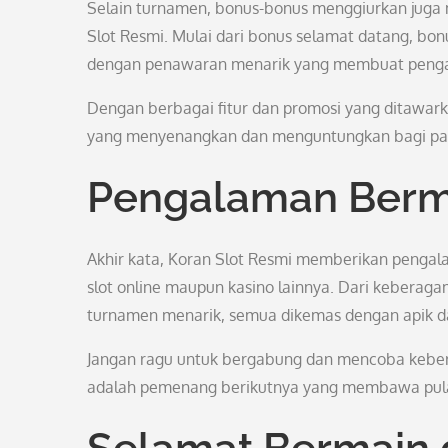
Selain turnamen, bonus-bonus menggiurkan juga 
Slot Resmi. Mulai dari bonus selamat datang, bonu
dengan penawaran menarik yang membuat penga
Dengan berbagai fitur dan promosi yang ditawark
yang menyenangkan dan menguntungkan bagi pa
Pengalaman Berm
Akhir kata, Koran Slot Resmi memberikan peng
slot online maupun kasino lainnya. Dari kebera
turnamen menarik, semua dikemas dengan apik da
Jangan ragu untuk bergabung dan mencoba keber
adalah pemenang berikutnya yang membawa pulan