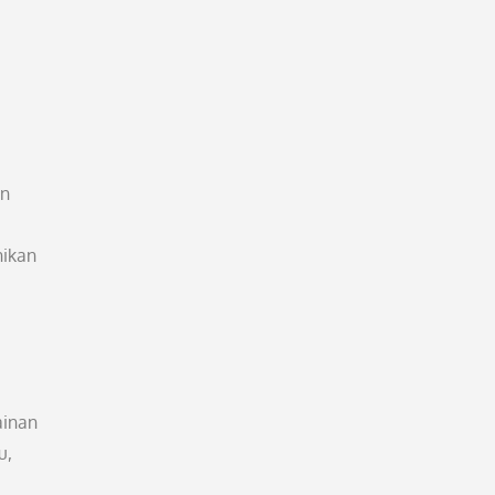
in
nikan
ainan
u,