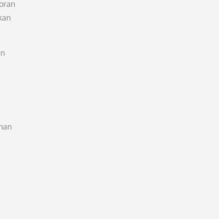
Koran
kan
in
nan